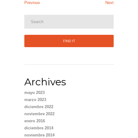
Previous
Next
Archives
mayo 2023
marzo 2023
diciembre 2022
noviembre 2022
enero 2016
diciembre 2014
noviembre 2014