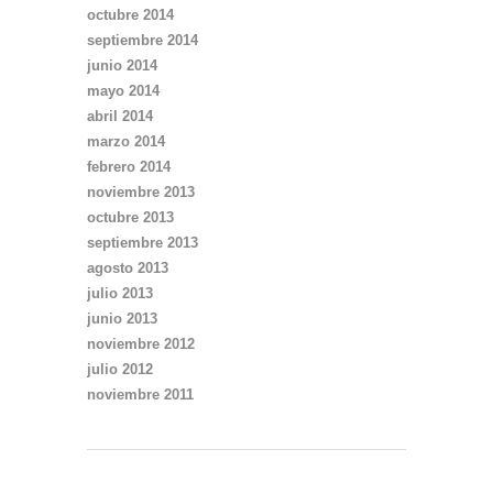
octubre 2014
septiembre 2014
junio 2014
mayo 2014
abril 2014
marzo 2014
febrero 2014
noviembre 2013
octubre 2013
septiembre 2013
agosto 2013
julio 2013
junio 2013
noviembre 2012
julio 2012
noviembre 2011