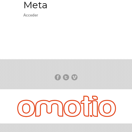
Meta
Acceder