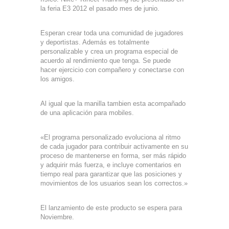
la feria E3 2012 el pasado mes de junio.
Esperan crear toda una comunidad de jugadores
y deportistas. Además es totalmente
personalizable y crea un programa especial de
acuerdo al rendimiento que tenga. Se puede
hacer ejercicio con compañero y conectarse con
los amigos.
Al igual que la manilla tambien esta acompañado
de una aplicación para mobiles.
«El programa personalizado evoluciona al ritmo
de cada jugador para contribuir activamente en su
proceso de mantenerse en forma, ser más rápido
y adquirir más fuerza, e incluye comentarios en
tiempo real para garantizar que las posiciones y
movimientos de los usuarios sean los correctos.»
El lanzamiento de este producto se espera para
Noviembre.