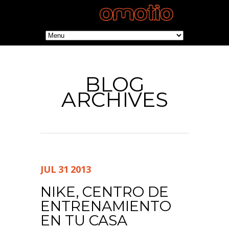
BLOG
ARCHIVES
JUL
31
2013
NIKE, CENTRO DE
ENTRENAMIENTO
EN TU CASA