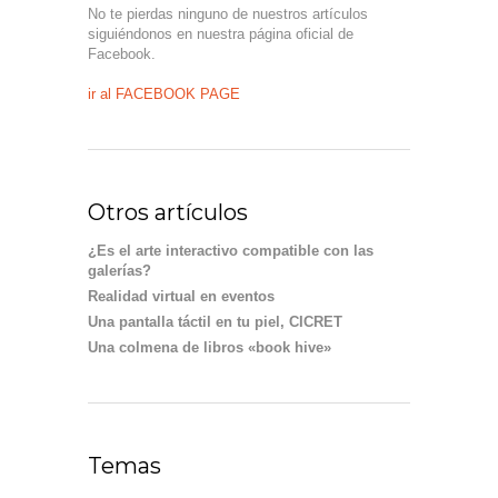
No te pierdas ninguno de nuestros artículos
siguiéndonos en nuestra página oficial de
Facebook.
ir al FACEBOOK PAGE
Otros artículos
¿Es el arte interactivo compatible con las
galerías?
Realidad virtual en eventos
Una pantalla táctil en tu piel, CICRET
Una colmena de libros «book hive»
Temas