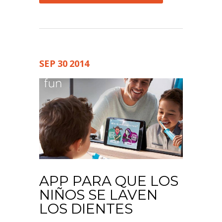
SEP
30
2014
APP PARA QUE LOS
NIÑOS SE LAVEN
LOS DIENTES