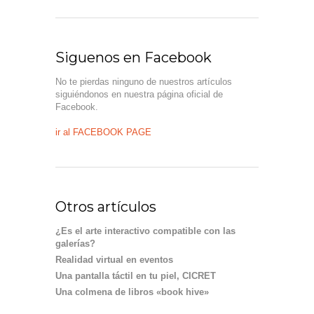
Siguenos en Facebook
No te pierdas ninguno de nuestros artículos
siguiéndonos en nuestra página oficial de
Facebook.
ir al FACEBOOK PAGE
Otros artículos
¿Es el arte interactivo compatible con las
galerías?
Realidad virtual en eventos
Una pantalla táctil en tu piel, CICRET
Una colmena de libros «book hive»