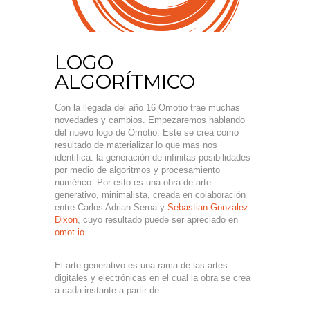
LOGO
ALGORÍTMICO
Con la llegada del año 16 Omotio trae muchas
novedades y cambios. Empezaremos hablando
del nuevo logo de Omotio. Este se crea como
resultado de materializar lo que mas nos
identifica: la generación de infinitas posibilidades
por medio de algoritmos y procesamiento
numérico. Por esto es una obra de arte
generativo, minimalista, creada en colaboración
entre Carlos Adrian Serna y
Sebastian Gonzalez
Dixon
, cuyo resultado puede ser apreciado en
omot.io
El arte generativo es una rama de las artes
digitales y electrónicas en el cual la obra se crea
a cada instante a partir de