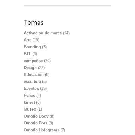
Temas
Activacion de marca
(14)
Arte
(13)
Branding
(5)
BTL
(6)
campañas
(20)
Design
(22)
Educación
(8)
escultura
(5)
Eventos
(15)
Ferias
(4)
kinect
(6)
Museo
(1)
Omotio Body
(8)
Omotio Bots
(8)
Omotio Holograms
(7)