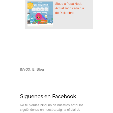
Sigue a Papá Noel,
Actualizado cada día
de Diciembre
INVOX: El Blog
Siguenos en Facebook
No te pierdas ninguno de nuestros artículos
siguiéndonos en nuestra página oficial de