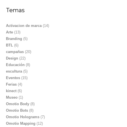
Temas
Activacion de marca
(14)
Arte
(13)
Branding
(5)
BTL
(6)
campañas
(20)
Design
(22)
Educación
(8)
escultura
(5)
Eventos
(15)
Ferias
(4)
kinect
(6)
Museo
(1)
Omotio Body
(8)
Omotio Bots
(8)
Omotio Holograms
(7)
Omotio Mapping
(12)