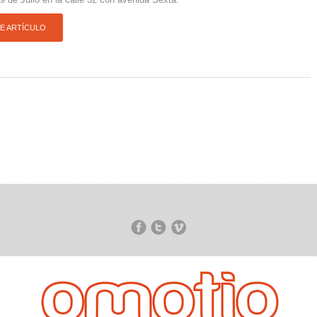
TE ARTÍCULO