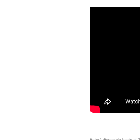
Estará disponible hasta el 2