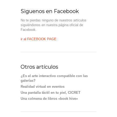
Siguenos en Facebook
No te pierdas ninguno de nuestros artículos
siguiéndonos en nuestra página oficial de
Facebook.
ir al FACEBOOK PAGE
Otros artículos
¿Es el arte interactivo compatible con las
galerías?
Realidad virtual en eventos
Una pantalla táctil en tu piel, CICRET
Una colmena de libros «book hive»