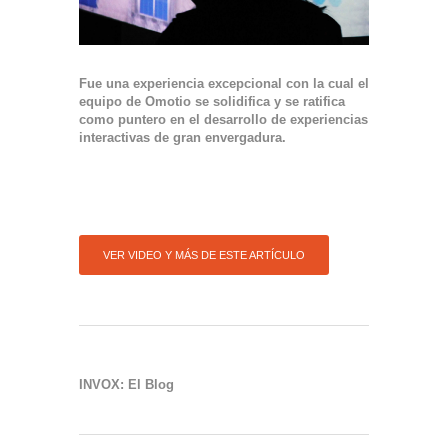
Fue una experiencia excepcional con la cual el
equipo de Omotio se solidifica y se ratifica
como puntero en el desarrollo de experiencias
interactivas de gran envergadura.
VER VIDEO Y MÁS DE ESTE ARTÍCULO
INVOX: El Blog