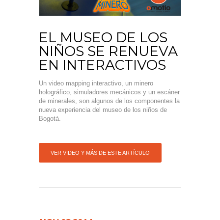
EL MUSEO DE LOS
NIÑOS SE RENUEVA
EN INTERACTIVOS
Un video mapping interactivo, un minero
holográfico, simuladores mecánicos y un escáner
de minerales, son algunos de los componentes la
nueva experiencia del museo de los niños de
Bogotá.
VER VIDEO Y MÁS DE ESTE ARTÍCULO