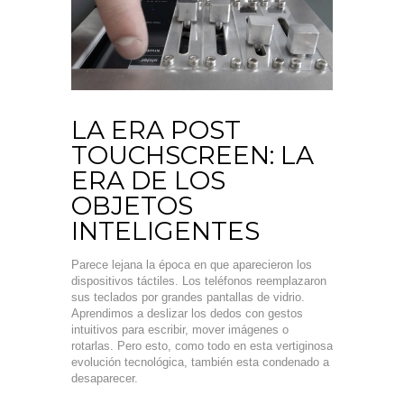
LA ERA POST
TOUCHSCREEN: LA
ERA DE LOS
OBJETOS
INTELIGENTES
Parece lejana la época en que aparecieron los
dispositivos táctiles. Los teléfonos reemplazaron
sus teclados por grandes pantallas de vidrio.
Aprendimos a deslizar los dedos con gestos
intuitivos para escribir, mover imágenes o
rotarlas. Pero esto, como todo en esta vertiginosa
evolución tecnológica, también esta condenado a
desaparecer.