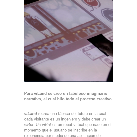
Para viLand se creo un fabuloso imaginario
narrativo, el cual hilo todo el proceso creativo.
viLand
recrea una fábrica del futuro en la cual
cada visitante es un ingeniero y debe crear un
viBot
. Un
viBot
es un robot virtual que nace en el
momento que el usuario se inscribe en la
experiencia por medio de una aplicación de