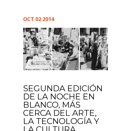
OCT
02
2014
SEGUNDA EDICIÓN
DE LA NOCHE EN
BLANCO, MÁS
CERCA DEL ARTE,
LA TECNOLOGÍA Y
LA CULTURA