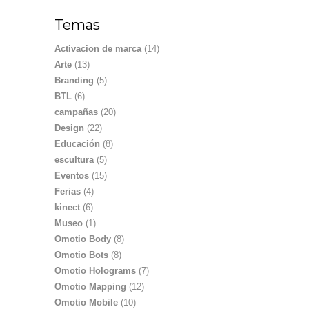
Temas
Activacion de marca
(14)
Arte
(13)
Branding
(5)
BTL
(6)
campañas
(20)
Design
(22)
Educación
(8)
escultura
(5)
Eventos
(15)
Ferias
(4)
kinect
(6)
Museo
(1)
Omotio Body
(8)
Omotio Bots
(8)
Omotio Holograms
(7)
Omotio Mapping
(12)
Omotio Mobile
(10)