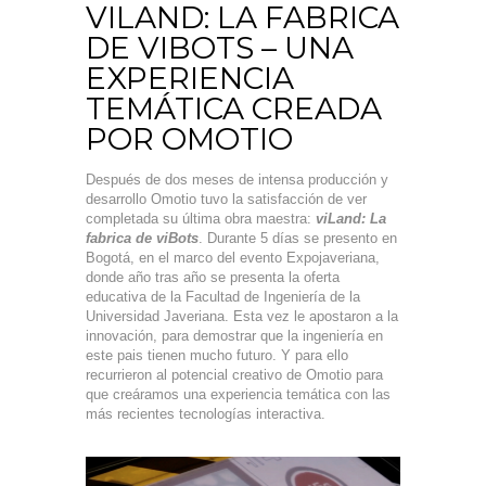
VILAND: LA FABRICA
DE VIBOTS – UNA
EXPERIENCIA
TEMÁTICA CREADA
POR OMOTIO
Después de dos meses de intensa producción y
desarrollo Omotio tuvo la satisfacción de ver
completada su última obra maestra:
viLand: La
fabrica de viBots
. Durante 5 días se presento en
Bogotá, en el marco del evento Expojaveriana,
donde año tras año se presenta la oferta
educativa de la Facultad de Ingeniería de la
Universidad Javeriana. Esta vez le apostaron a la
innovación, para demostrar que la ingeniería en
este pais tienen mucho futuro. Y para ello
recurrieron al potencial creativo de Omotio para
que creáramos una experiencia temática con las
más recientes tecnologías interactiva.