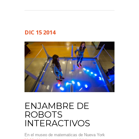
DIC
15
2014
ENJAMBRE DE
ROBOTS
INTERACTIVOS
En el museo de matematicas de Nueva York