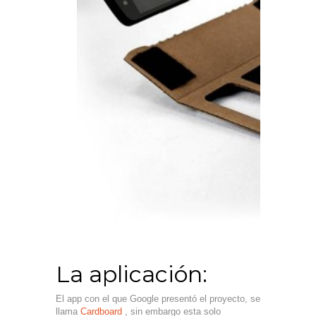
La aplicación:
El app con el que Google presentó el proyecto, se
llama
Cardboard
, sin embargo esta solo