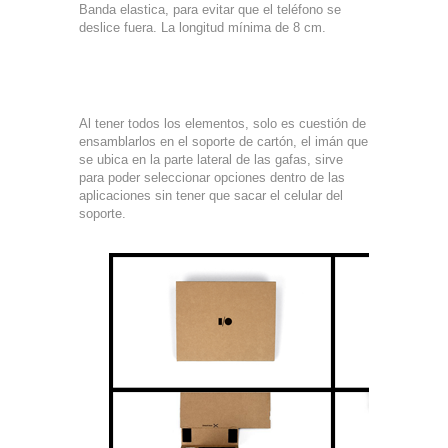
Banda elastica, para evitar que el teléfono se
deslice fuera. La longitud mínima de 8 cm.
Al tener todos los elementos, solo es cuestión de
ensamblarlos en el soporte de cartón, el imán que
se ubica en la parte lateral de las gafas, sirve
para poder seleccionar opciones dentro de las
aplicaciones sin tener que sacar el celular del
soporte.