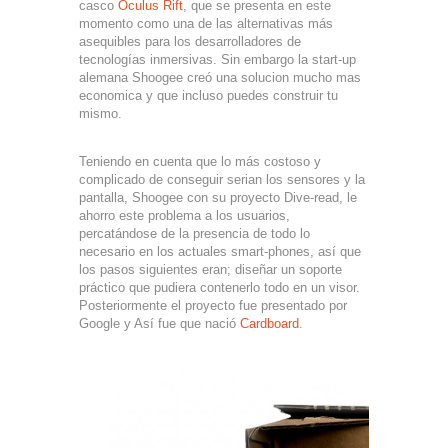
casco
Oculus Rift
, que se presenta en este
momento como una de las alternativas más
asequibles para los desarrolladores de
tecnologías inmersivas. Sin embargo la start-up
alemana Shoogee creó una solucion mucho mas
economica y que incluso puedes construir tu
mismo.
Teniendo en cuenta que lo más costoso y
complicado de conseguir serian los sensores y la
pantalla, Shoogee con su proyecto Dive-read, le
ahorro este problema a los usuarios,
percatándose de la presencia de todo lo
necesario en los actuales smart-phones, así que
los pasos siguientes eran; diseñar un soporte
práctico que pudiera contenerlo todo en un visor.
Posteriormente el proyecto fue presentado por
Google y Así fue que nació
Cardboard
.