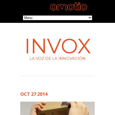
INVOX
LA VOZ DE LA INNOVACIÓN
OCT
27
2014