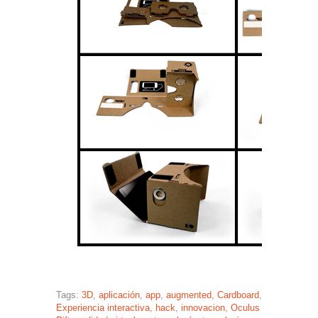
Tags:
3D
,
aplicación
,
app
,
augmented
,
Cardboard
,
Experiencia interactiva
,
hack
,
innovacion
,
Oculus