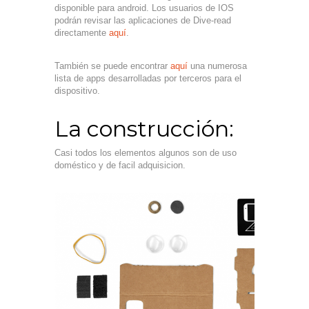
disponible para android. Los usuarios de IOS
podrán revisar las aplicaciones de Dive-read
directamente
aquí
.
También se puede encontrar
aquí
una numerosa
lista de apps desarrolladas por terceros para el
dispositivo.
La construcción:
Casi todos los elementos algunos son de uso
doméstico y de facil adquisicion.