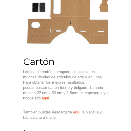
Cartón
Lámina de cartón corrugado, disponible en
muchas tiendas de artículos de arte y en línea.
Para obtener los mejores resultados,
podras buscar cartón fuerte y delgado. Tamaño
mínimo 22 cm x 56 cm y 1,5mm de espesor, o ya
troquelado
aquí
.
Tambien puedes descargarte
aquí
la plantilla y
fabricala tu a mano.