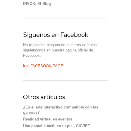
INVOX: El Blog
Siguenos en Facebook
No te pierdas ninguno de nuestros artículos
siguiéndonos en nuestra página oficial de
Facebook.
ir al FACEBOOK PAGE
Otros artículos
¿Es el arte interactivo compatible con las
galerías?
Realidad virtual en eventos
Una pantalla táctil en tu piel, CICRET