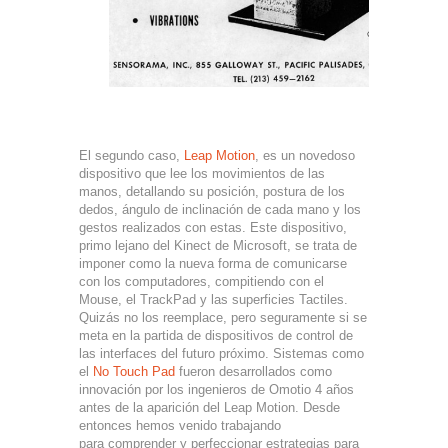
El segundo caso,
Leap Motion
, es un novedoso
dispositivo que lee los movimientos de las
manos, detallando su posición, postura de los
dedos, ángulo de inclinación de cada mano y los
gestos realizados con estas. Este dispositivo,
primo lejano del Kinect de Microsoft, se trata de
imponer como la nueva forma de comunicarse
con los computadores, compitiendo con el
Mouse, el TrackPad y las superficies Tactiles.
Quizás no los reemplace, pero seguramente si se
meta en la partida de dispositivos de control de
las interfaces del futuro próximo. Sistemas como
el
No Touch Pad
fueron desarrollados como
innovación por los ingenieros de Omotio 4 años
antes de la aparición del Leap Motion. Desde
entonces hemos venido trabajando
para comprender y perfeccionar estrategias para