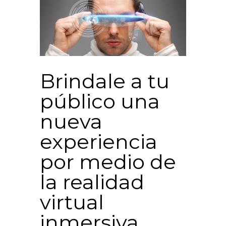
Brindale a tu
público una
nueva
experiencia
por medio de
la realidad
virtual
inmersiva