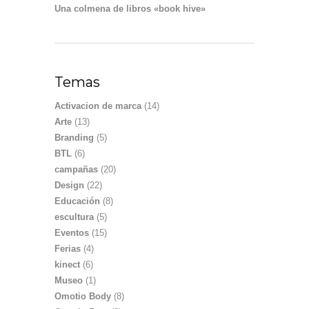
Una colmena de libros «book hive»
Temas
Activacion de marca
(14)
Arte
(13)
Branding
(5)
BTL
(6)
campañas
(20)
Design
(22)
Educación
(8)
escultura
(5)
Eventos
(15)
Ferias
(4)
kinect
(6)
Museo
(1)
Omotio Body
(8)