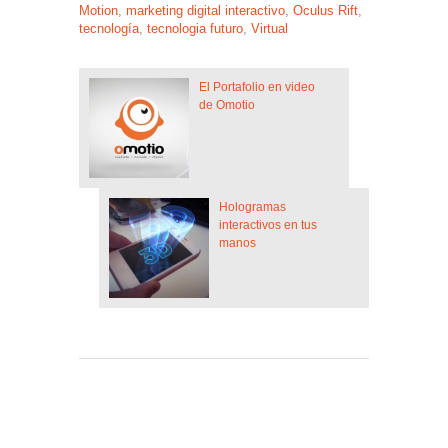
Motion
,
marketing digital interactivo
,
Oculus Rift
,
tecnología
,
tecnologia futuro
,
Virtual
El Portafolio en video
de Omotio
Hologramas
interactivos en tus
manos