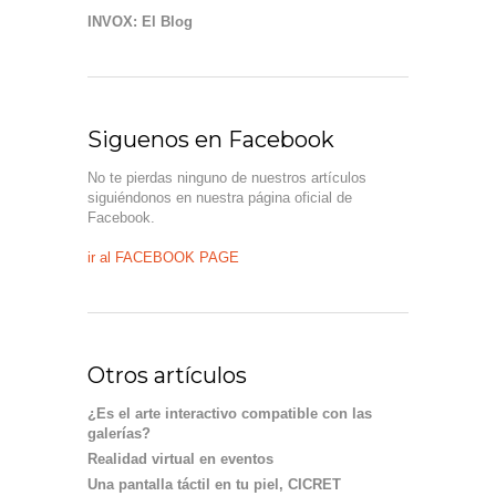
INVOX: El Blog
Siguenos en Facebook
No te pierdas ninguno de nuestros artículos
siguiéndonos en nuestra página oficial de
Facebook.
ir al FACEBOOK PAGE
Otros artículos
¿Es el arte interactivo compatible con las
galerías?
Realidad virtual en eventos
Una pantalla táctil en tu piel, CICRET