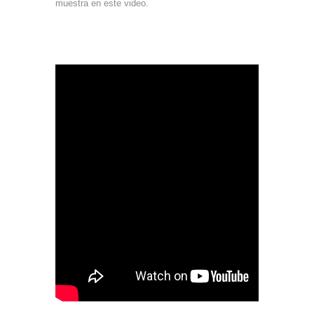
muestra en este video.