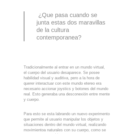
¿Que pasa cuando se
junta estas dos maravillas
de la cultura
contemporanea?
Tradicionalmente al entrar en un mundo virtual,
el cuerpo del usuario desaparece. Se posee
habilidad visual y auditiva, pero a la hora de
querer interactuar con este mundo etereo era
necesario accionar joystics y botones del mundo
real. Esto generaba una desconexión entre mente
y cuerpo.
Para esto se esta labrando un nuevo experimento
que permite al usuario manipular los objetos y
situaciones dentro del mundo virtual, realizando
movimientoa naturales con su cuerpo, como se