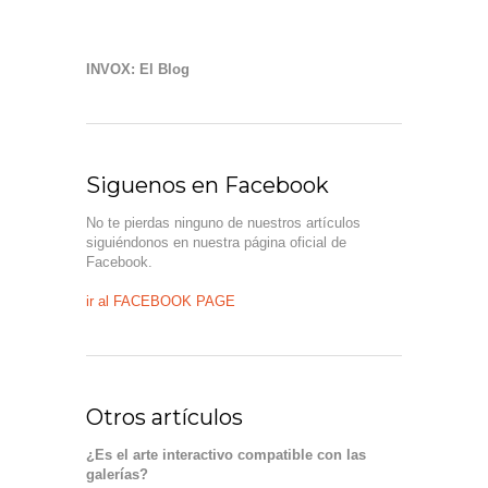
INVOX: El Blog
Siguenos en Facebook
No te pierdas ninguno de nuestros artículos
siguiéndonos en nuestra página oficial de
Facebook.
ir al FACEBOOK PAGE
Otros artículos
¿Es el arte interactivo compatible con las
galerías?