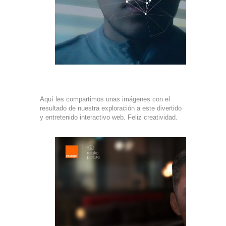
Aquí les compartimos unas imágenes con el
resultado de nuestra exploración a este divertido
y entretenido interactivo web. Feliz creatividad.