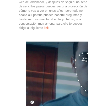
web del ordenador, y después de seguir una serie
de sencillos pasos puedes ver una proyección de
cómo te vas a ver en unos años, pero todo no
acaba allí porque puedes hacerte preguntas y
hasta ver movimiento 3d en tu yo futuro, una
conversación muy amena, para ello te puedes
dirigir al siguiente
link
.