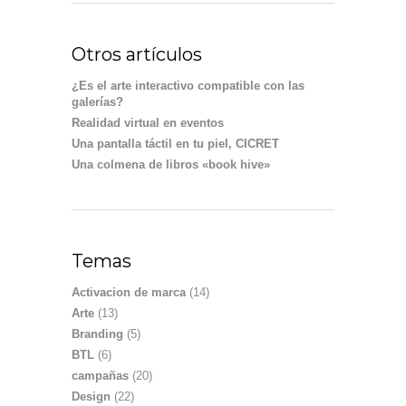
Otros artículos
¿Es el arte interactivo compatible con las
galerías?
Realidad virtual en eventos
Una pantalla táctil en tu piel, CICRET
Una colmena de libros «book hive»
Temas
Activacion de marca
(14)
Arte
(13)
Branding
(5)
BTL
(6)
campañas
(20)
Design
(22)