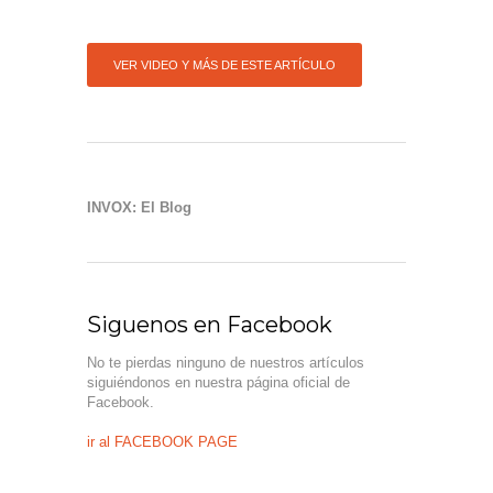
VER VIDEO Y MÁS DE ESTE ARTÍCULO
INVOX: El Blog
Siguenos en Facebook
No te pierdas ninguno de nuestros artículos
siguiéndonos en nuestra página oficial de
Facebook.
ir al FACEBOOK PAGE