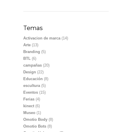
Temas
Activacion de marca
(14)
Arte
(13)
Branding
(5)
BTL
(6)
campañas
(20)
Design
(22)
Educación
(8)
escultura
(5)
Eventos
(15)
Ferias
(4)
kinect
(6)
Museo
(1)
Omotio Body
(8)
Omotio Bots
(8)