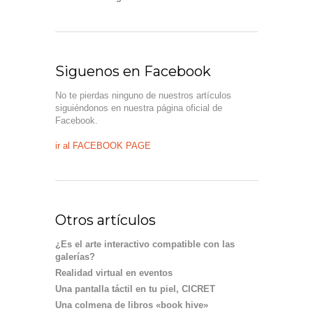
Siguenos en Facebook
No te pierdas ninguno de nuestros artículos
siguiéndonos en nuestra página oficial de
Facebook.
ir al FACEBOOK PAGE
Otros artículos
¿Es el arte interactivo compatible con las
galerías?
Realidad virtual en eventos
Una pantalla táctil en tu piel, CICRET
Una colmena de libros «book hive»