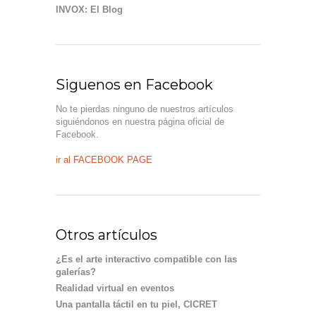
INVOX: El Blog
Siguenos en Facebook
No te pierdas ninguno de nuestros artículos
siguiéndonos en nuestra página oficial de
Facebook.
ir al FACEBOOK PAGE
Otros artículos
¿Es el arte interactivo compatible con las
galerías?
Realidad virtual en eventos
Una pantalla táctil en tu piel, CICRET