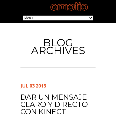
BLOG
ARCHIVES
JUL
03
2013
DAR UN MENSAJE
CLARO Y DIRECTO
CON KINECT