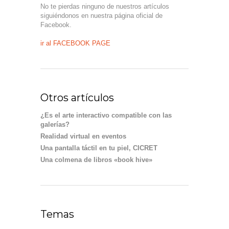
No te pierdas ninguno de nuestros artículos
siguiéndonos en nuestra página oficial de
Facebook.
ir al FACEBOOK PAGE
Otros artículos
¿Es el arte interactivo compatible con las
galerías?
Realidad virtual en eventos
Una pantalla táctil en tu piel, CICRET
Una colmena de libros «book hive»
Temas