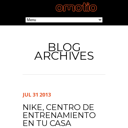
BLOG
ARCHIVES
JUL
31
2013
NIKE, CENTRO DE
ENTRENAMIENTO
EN TU CASA