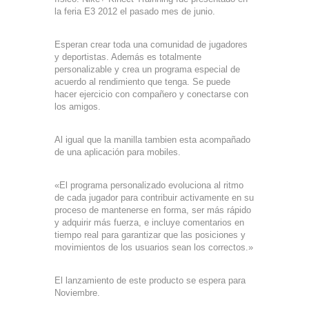
la feria E3 2012 el pasado mes de junio.
Esperan crear toda una comunidad de jugadores
y deportistas. Además es totalmente
personalizable y crea un programa especial de
acuerdo al rendimiento que tenga. Se puede
hacer ejercicio con compañero y conectarse con
los amigos.
Al igual que la manilla tambien esta acompañado
de una aplicación para mobiles.
«El programa personalizado evoluciona al ritmo
de cada jugador para contribuir activamente en su
proceso de mantenerse en forma, ser más rápido
y adquirir más fuerza, e incluye comentarios en
tiempo real para garantizar que las posiciones y
movimientos de los usuarios sean los correctos.»
El lanzamiento de este producto se espera para
Noviembre.