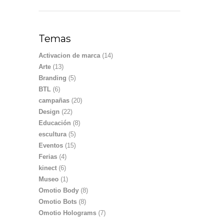
Temas
Activacion de marca
(14)
Arte
(13)
Branding
(5)
BTL
(6)
campañas
(20)
Design
(22)
Educación
(8)
escultura
(5)
Eventos
(15)
Ferias
(4)
kinect
(6)
Museo
(1)
Omotio Body
(8)
Omotio Bots
(8)
Omotio Holograms
(7)