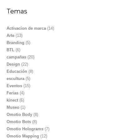
Temas
Activacion de marca
(14)
Arte
(13)
Branding
(5)
BTL
(6)
campañas
(20)
Design
(22)
Educación
(8)
escultura
(5)
Eventos
(15)
Ferias
(4)
kinect
(6)
Museo
(1)
Omotio Body
(8)
Omotio Bots
(8)
Omotio Holograms
(7)
Omotio Mapping
(12)