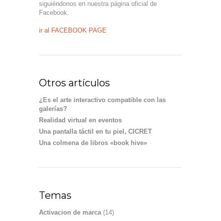
siguiéndonos en nuestra página oficial de
Facebook.
ir al FACEBOOK PAGE
Otros artículos
¿Es el arte interactivo compatible con las
galerías?
Realidad virtual en eventos
Una pantalla táctil en tu piel, CICRET
Una colmena de libros «book hive»
Temas
Activacion de marca
(14)