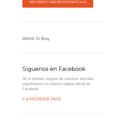
VER VIDEO Y MÁS DE ESTE ARTÍCULO
INVOX: El Blog
Siguenos en Facebook
No te pierdas ninguno de nuestros artículos
siguiéndonos en nuestra página oficial de
Facebook.
ir al FACEBOOK PAGE