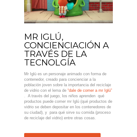
MR IGLÚ,
CONCIENCIACIÓN A
TRAVÉS DE LA
TECNOLGÍA
Mr Iglú es un personaje animado con forma de
contenedor, creado para concienciar a la
población joven sobre la importancia del reciclaje
de vidrio con el lema de
“dale de comer a mr Iglú”
. A través del juego, los niños aprenden qué
productos puede comer mr Iglú (qué productos de
vidrio se deben depositar en los contenedores de
su ciudad), y para qué sirve su comida (proceso
de reciclaje del vidrio) entre otras cosas.