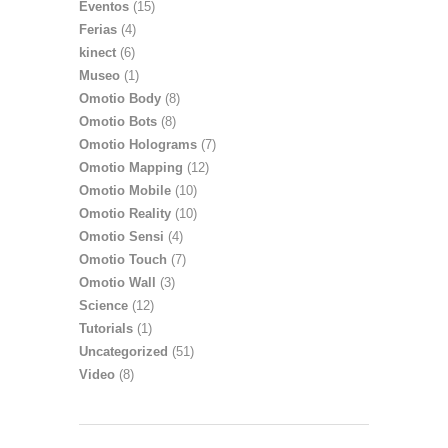
Eventos
(15)
Ferias
(4)
kinect
(6)
Museo
(1)
Omotio Body
(8)
Omotio Bots
(8)
Omotio Holograms
(7)
Omotio Mapping
(12)
Omotio Mobile
(10)
Omotio Reality
(10)
Omotio Sensi
(4)
Omotio Touch
(7)
Omotio Wall
(3)
Science
(12)
Tutorials
(1)
Uncategorized
(51)
Video
(8)