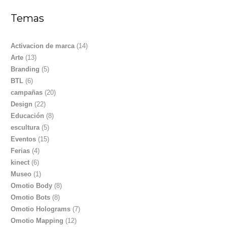
Temas
Activacion de marca
(14)
Arte
(13)
Branding
(5)
BTL
(6)
campañas
(20)
Design
(22)
Educación
(8)
escultura
(5)
Eventos
(15)
Ferias
(4)
kinect
(6)
Museo
(1)
Omotio Body
(8)
Omotio Bots
(8)
Omotio Holograms
(7)
Omotio Mapping
(12)