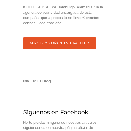
KOLLE REBBE de Hamburgo, Alemania fue la
agencia de publicidad encargada de esta
campaña, que a proposito se llevo 6 premios
cannes Lions este año.
VER VIDEO Y MÁS DE ESTE ARTÍCULO
INVOX: El Blog
Siguenos en Facebook
No te pierdas ninguno de nuestros artículos
siguiéndonos en nuestra página oficial de