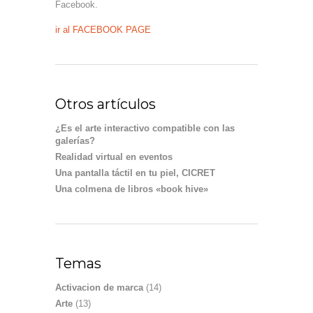
Facebook.
ir al FACEBOOK PAGE
Otros artículos
¿Es el arte interactivo compatible con las
galerías?
Realidad virtual en eventos
Una pantalla táctil en tu piel, CICRET
Una colmena de libros «book hive»
Temas
Activacion de marca
(14)
Arte
(13)