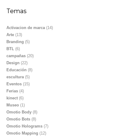
Temas
Activacion de marca
(14)
Arte
(13)
Branding
(5)
BTL
(6)
campañas
(20)
Design
(22)
Educación
(8)
escultura
(5)
Eventos
(15)
Ferias
(4)
kinect
(6)
Museo
(1)
Omotio Body
(8)
Omotio Bots
(8)
Omotio Holograms
(7)
Omotio Mapping
(12)