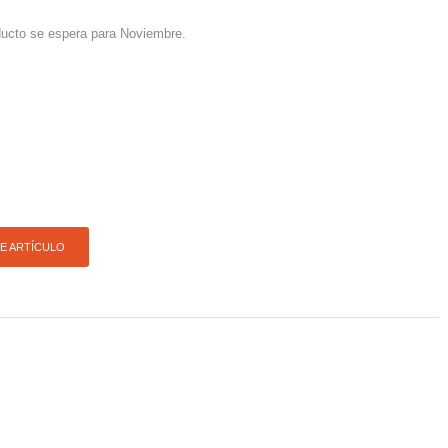
ducto se espera para Noviembre.
TE ARTÍCULO