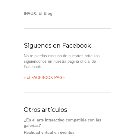
INVOX: El Blog
Siguenos en Facebook
No te pierdas ninguno de nuestros artículos
siguiéndonos en nuestra página oficial de
Facebook.
ir al FACEBOOK PAGE
Otros artículos
¿Es el arte interactivo compatible con las
galerías?
Realidad virtual en eventos