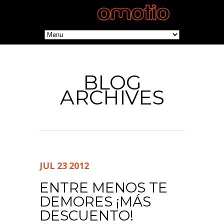
BLOG
ARCHIVES
JUL
23
2012
ENTRE MENOS TE
DEMORES ¡MÁS
DESCUENTO!