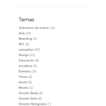
Temas
Activacion de marca
(14)
Arte
(13)
Branding
(5)
BTL
(6)
campañas
(20)
Design
(22)
Educación
(8)
escultura
(5)
Eventos
(15)
Ferias
(4)
kinect
(6)
Museo
(1)
Omotio Body
(8)
Omotio Bots
(8)
Omotio Holograms
(7)