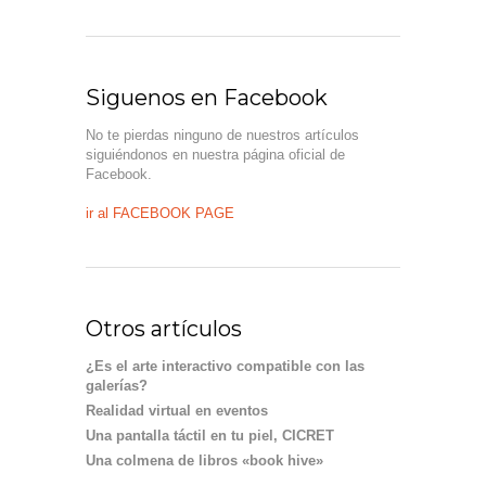
Siguenos en Facebook
No te pierdas ninguno de nuestros artículos
siguiéndonos en nuestra página oficial de
Facebook.
ir al FACEBOOK PAGE
Otros artículos
¿Es el arte interactivo compatible con las
galerías?
Realidad virtual en eventos
Una pantalla táctil en tu piel, CICRET
Una colmena de libros «book hive»