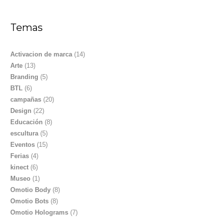
Temas
Activacion de marca
(14)
Arte
(13)
Branding
(5)
BTL
(6)
campañas
(20)
Design
(22)
Educación
(8)
escultura
(5)
Eventos
(15)
Ferias
(4)
kinect
(6)
Museo
(1)
Omotio Body
(8)
Omotio Bots
(8)
Omotio Holograms
(7)