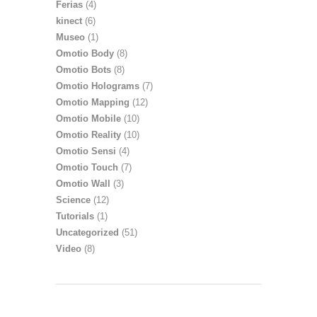
Ferias
(4)
kinect
(6)
Museo
(1)
Omotio Body
(8)
Omotio Bots
(8)
Omotio Holograms
(7)
Omotio Mapping
(12)
Omotio Mobile
(10)
Omotio Reality
(10)
Omotio Sensi
(4)
Omotio Touch
(7)
Omotio Wall
(3)
Science
(12)
Tutorials
(1)
Uncategorized
(51)
Video
(8)