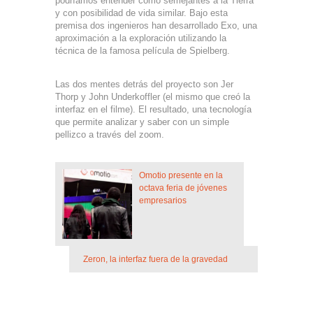
podríamos entender como semejantes a la Tierra
y con posibilidad de vida similar. Bajo esta
premisa dos ingenieros han desarrollado Exo, una
aproximación a la exploración utilizando la
técnica de la famosa película de Spielberg.
Las dos mentes detrás del proyecto son Jer
Thorp y John Underkoffler (el mismo que creó la
interfaz en el filme). El resultado, una tecnología
que permite analizar y saber con un simple
pellizco a través del zoom.
Omotio presente en la
octava feria de jóvenes
empresarios
Zeron, la interfaz fuera de la gravedad