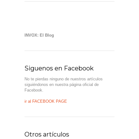
INVOX: El Blog
Siguenos en Facebook
No te pierdas ninguno de nuestros artículos
siguiéndonos en nuestra página oficial de
Facebook.
ir al FACEBOOK PAGE
Otros artículos