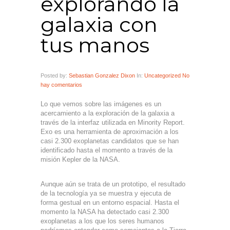
explorando la
galaxia con
tus manos
Posted by:
Sebastian Gonzalez Dixon
In:
Uncategorized
No
hay comentarios
Lo que vemos sobre las imágenes es un
acercamiento a la exploración de la galaxia a
través de la interfaz utilizada en Minority Report.
Exo es una herramienta de aproximación a los
casi 2.300 exoplanetas candidatos que se han
identificado hasta el momento a través de la
misión Kepler de la NASA.
Aunque aún se trata de un prototipo, el resultado
de la tecnología ya se muestra y ejecuta de
forma gestual en un entorno espacial. Hasta el
momento la NASA ha detectado casi 2.300
exoplanetas a los que los seres humanos