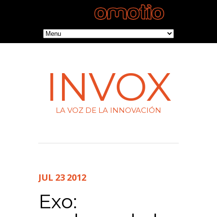
INVOX
LA VOZ DE LA INNOVACIÓN
JUL
23
2012
Exo: