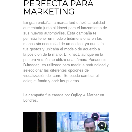
PERFECTA PARA
MARKETING
En gran bretaña, la marca ford utilizó la realidad
aumentada junto al kinect para el lanzamiento de
sus nuevos automóviles. Esta campaña te
permitía tener un modelo tridimensional en las
manos sin necesidad de un codigo, ya que leía
tus gestos y ubicaba el modelo de acuerdo a
la posición de la mano. El kinect, aunque en la
primera versión se utilizo una cámara Panasonic
D-imager, es utilizado para medir la profundidad y
seleccionar las diferentes opciones de
visualización del carro. Se puede cambiar el
color, el fondo y abrir las puertas.
La campaña fue creada por Ogilvy & Mather en
Londres.