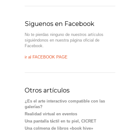
Siguenos en Facebook
No te pierdas ninguno de nuestros artículos
siguiéndonos en nuestra página oficial de
Facebook.
ir al FACEBOOK PAGE
Otros artículos
¿Es el arte interactivo compatible con las
galerías?
Realidad virtual en eventos
Una pantalla táctil en tu piel, CICRET
Una colmena de libros «book hive»