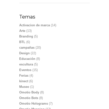
Temas
Activacion de marca
(14)
Arte
(13)
Branding
(5)
BTL
(6)
campañas
(20)
Design
(22)
Educación
(8)
escultura
(5)
Eventos
(15)
Ferias
(4)
kinect
(6)
Museo
(1)
Omotio Body
(8)
Omotio Bots
(8)
Omotio Holograms
(7)