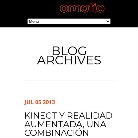
BLOG
ARCHIVES
JUL
05
2013
KINECT Y REALIDAD
AUMENTADA, UNA
COMBINACIÓN