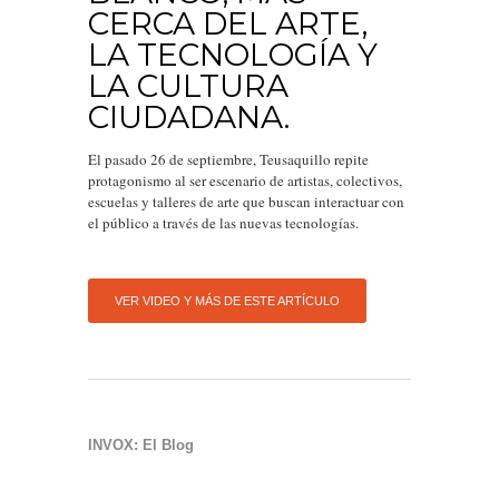
CERCA DEL ARTE,
LA TECNOLOGÍA Y
LA CULTURA
CIUDADANA.
El pasado 26 de septiembre, Teusaquillo repite
protagonismo al ser escenario de artistas, colectivos,
escuelas y talleres de arte que buscan interactuar con
el público a través de las nuevas tecnologías.
VER VIDEO Y MÁS DE ESTE ARTÍCULO
INVOX: El Blog