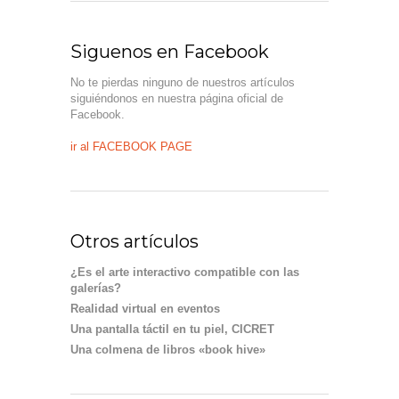
Siguenos en Facebook
No te pierdas ninguno de nuestros artículos
siguiéndonos en nuestra página oficial de
Facebook.
ir al FACEBOOK PAGE
Otros artículos
¿Es el arte interactivo compatible con las
galerías?
Realidad virtual en eventos
Una pantalla táctil en tu piel, CICRET
Una colmena de libros «book hive»