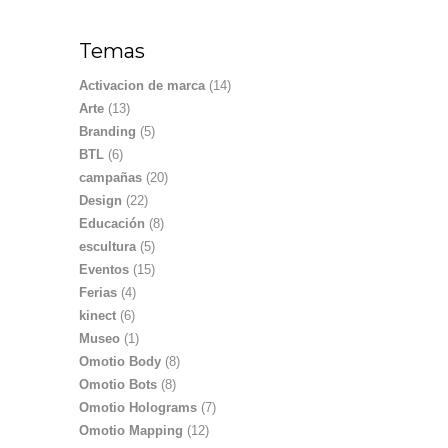
Temas
Activacion de marca
(14)
Arte
(13)
Branding
(5)
BTL
(6)
campañas
(20)
Design
(22)
Educación
(8)
escultura
(5)
Eventos
(15)
Ferias
(4)
kinect
(6)
Museo
(1)
Omotio Body
(8)
Omotio Bots
(8)
Omotio Holograms
(7)
Omotio Mapping
(12)