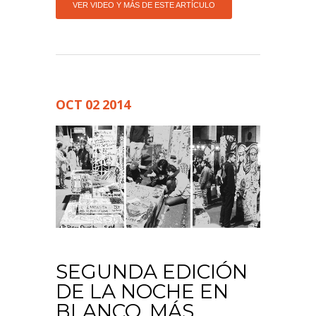
VER VIDEO Y MÁS DE ESTE ARTÍCULO
OCT
02
2014
SEGUNDA EDICIÓN
DE LA NOCHE EN
BLANCO, MÁS