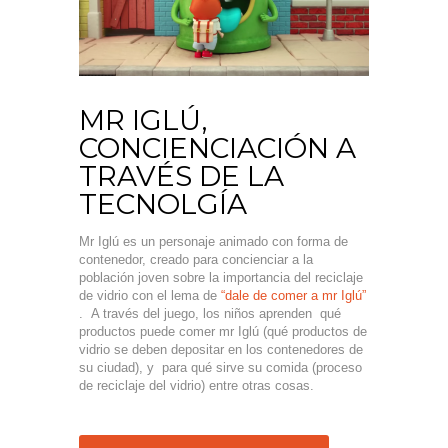
MR IGLÚ,
CONCIENCIACIÓN A
TRAVÉS DE LA
TECNOLGÍA
Mr Iglú es un personaje animado con forma de
contenedor, creado para concienciar a la
población joven sobre la importancia del reciclaje
de vidrio con el lema de
“dale de comer a mr Iglú”
. A través del juego, los niños aprenden qué
productos puede comer mr Iglú (qué productos de
vidrio se deben depositar en los contenedores de
su ciudad), y para qué sirve su comida (proceso
de reciclaje del vidrio) entre otras cosas.