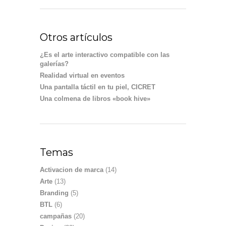
Otros artículos
¿Es el arte interactivo compatible con las
galerías?
Realidad virtual en eventos
Una pantalla táctil en tu piel, CICRET
Una colmena de libros «book hive»
Temas
Activacion de marca
(14)
Arte
(13)
Branding
(5)
BTL
(6)
campañas
(20)