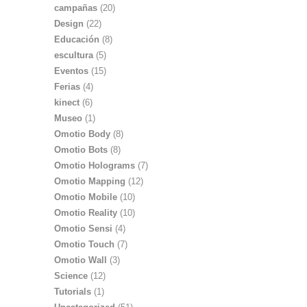
campañas
(20)
Design
(22)
Educación
(8)
escultura
(5)
Eventos
(15)
Ferias
(4)
kinect
(6)
Museo
(1)
Omotio Body
(8)
Omotio Bots
(8)
Omotio Holograms
(7)
Omotio Mapping
(12)
Omotio Mobile
(10)
Omotio Reality
(10)
Omotio Sensi
(4)
Omotio Touch
(7)
Omotio Wall
(3)
Science
(12)
Tutorials
(1)