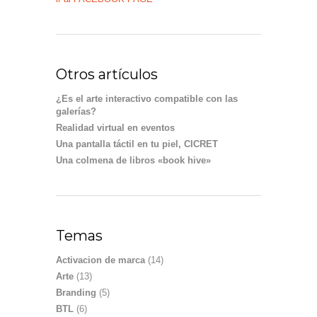
Otros artículos
¿Es el arte interactivo compatible con las
galerías?
Realidad virtual en eventos
Una pantalla táctil en tu piel, CICRET
Una colmena de libros «book hive»
Temas
Activacion de marca
(14)
Arte
(13)
Branding
(5)
BTL
(6)