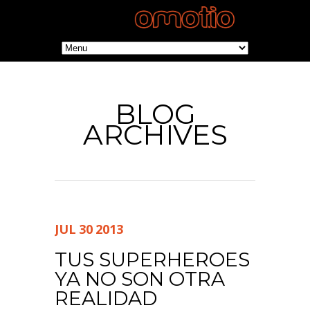
BLOG
ARCHIVES
JUL
30
2013
TUS SUPERHEROES
YA NO SON OTRA
REALIDAD