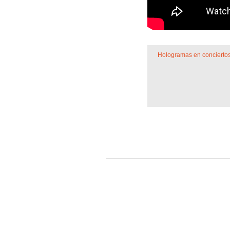
Hologramas en concierto