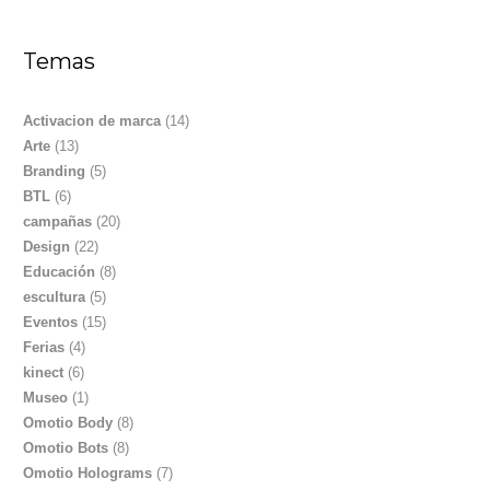
Temas
Activacion de marca
(14)
Arte
(13)
Branding
(5)
BTL
(6)
campañas
(20)
Design
(22)
Educación
(8)
escultura
(5)
Eventos
(15)
Ferias
(4)
kinect
(6)
Museo
(1)
Omotio Body
(8)
Omotio Bots
(8)
Omotio Holograms
(7)