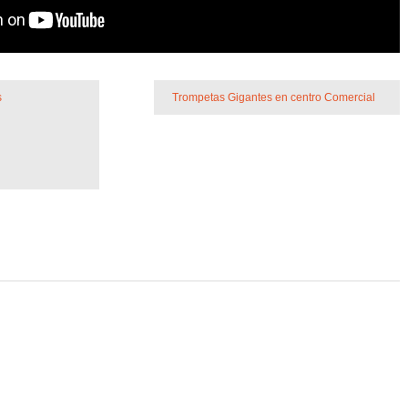
s
Trompetas Gigantes en centro Comercial