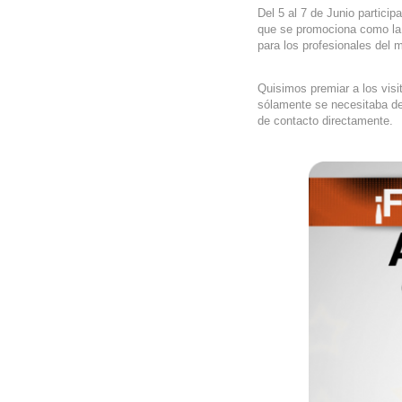
Del 5 al 7 de Junio partici
que se promociona como la 
para los profesionales del 
Quisimos premiar a los visit
sólamente se necesitaba dej
de contacto directamente.