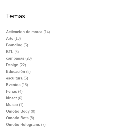
Temas
Activacion de marca
(14)
Arte
(13)
Branding
(5)
BTL
(6)
campañas
(20)
Design
(22)
Educación
(8)
escultura
(5)
Eventos
(15)
Ferias
(4)
kinect
(6)
Museo
(1)
Omotio Body
(8)
Omotio Bots
(8)
Omotio Holograms
(7)