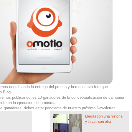
mos coordinando la entrega del premio y la respectiva foto que
o Blog.
aremos publicando los 10 ganadores de la conceptualización de campaña
ento en la ejecución de la misma!
los ganadores, debes estar pendiente de nuestro próximo Newsletter
Llegas con una historia
y te vas con otra