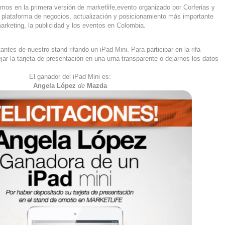
pamos en la primera versión de marketlife,evento organizado por Corferias y
plataforma de negocios, actualización y posicionamiento más importante
marketing, la publicidad y los eventos en Colombia.
antes de nuestro stand rifando un iPad Mini. Para participar en la rifa
ar la tarjeta de presentación en una urna transparente o dejarnos los datos
El ganador del iPad Mini es:
Angela López
de
Mazda