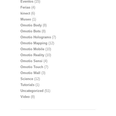
Eventos
(15)
Ferias
(4)
kinect
(6)
Museo
(1)
Omotio Body
(8)
Omotio Bots
(8)
Omotio Holograms
(7)
Omotio Mapping
(12)
Omotio Mobile
(10)
Omotio Reality
(10)
Omotio Sensi
(4)
Omotio Touch
(7)
Omotio Wall
(3)
Science
(12)
Tutorials
(1)
Uncategorized
(51)
Video
(8)