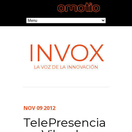
INVOX
LA VOZ DE LA INNOVACIÓN
NOV
09
2012
TelePresencia