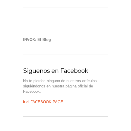
INVOX: El Blog
Siguenos en Facebook
No te pierdas ninguno de nuestros artículos
siguiéndonos en nuestra página oficial de
Facebook.
ir al FACEBOOK PAGE