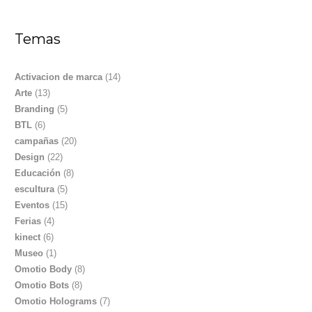
Temas
Activacion de marca
(14)
Arte
(13)
Branding
(5)
BTL
(6)
campañas
(20)
Design
(22)
Educación
(8)
escultura
(5)
Eventos
(15)
Ferias
(4)
kinect
(6)
Museo
(1)
Omotio Body
(8)
Omotio Bots
(8)
Omotio Holograms
(7)