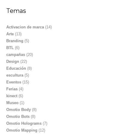
Temas
Activacion de marca
(14)
Arte
(13)
Branding
(5)
BTL
(6)
campañas
(20)
Design
(22)
Educación
(8)
escultura
(5)
Eventos
(15)
Ferias
(4)
kinect
(6)
Museo
(1)
Omotio Body
(8)
Omotio Bots
(8)
Omotio Holograms
(7)
Omotio Mapping
(12)