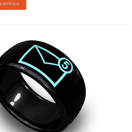
TE ARTÍCULO