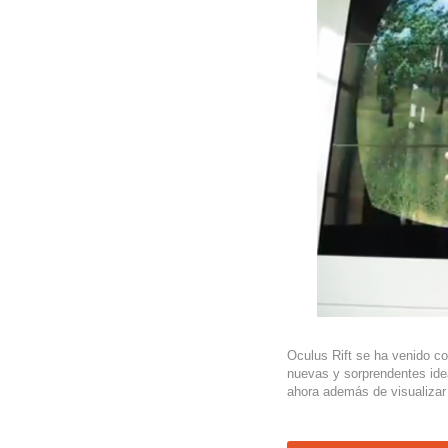
Oculus Rift se ha venido con
nuevas y sorprendentes id
ahora además de visualizar