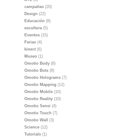
campañas
(20)
Design
(22)
Educación
(8)
escultura
(5)
Eventos
(15)
Ferias
(4)
kinect
(6)
Museo
(1)
Omotio Body
(8)
Omotio Bots
(8)
Omotio Holograms
(7)
Omotio Mapping
(12)
Omotio Mobile
(10)
Omotio Reality
(10)
Omotio Sensi
(4)
Omotio Touch
(7)
Omotio Wall
(3)
Science
(12)
Tutorials
(1)