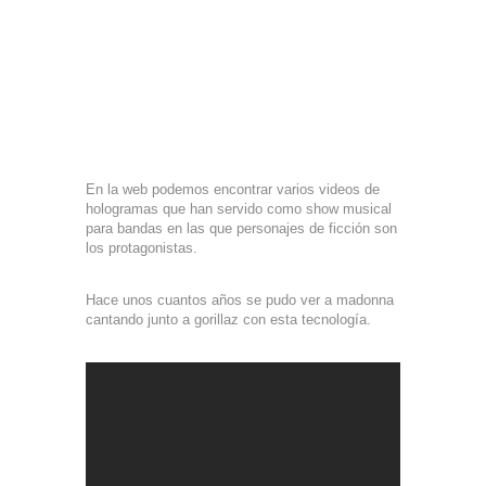
En la web podemos encontrar varios videos de
hologramas que han servido como show musical
para bandas en las que personajes de ficción son
los protagonistas.
Hace unos cuantos años se pudo ver a madonna
cantando junto a gorillaz con esta tecnología.