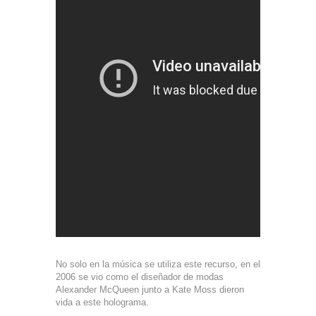
No solo en la música se utiliza este recurso, en el
2006 se vio como el diseñador de modas
Alexander McQueen junto a Kate Moss dieron
vida a este holograma.