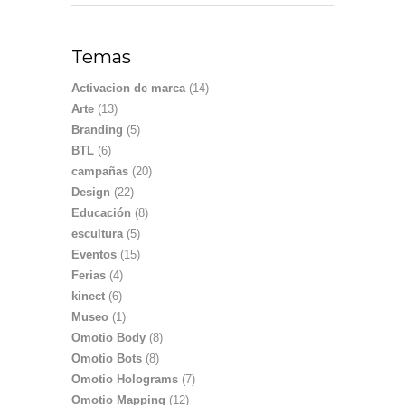
Temas
Activacion de marca
(14)
Arte
(13)
Branding
(5)
BTL
(6)
campañas
(20)
Design
(22)
Educación
(8)
escultura
(5)
Eventos
(15)
Ferias
(4)
kinect
(6)
Museo
(1)
Omotio Body
(8)
Omotio Bots
(8)
Omotio Holograms
(7)
Omotio Mapping
(12)