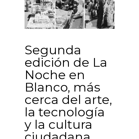
Segunda
edición de La
Noche en
Blanco, más
cerca del arte,
la tecnología
y la cultura
ciudadana.