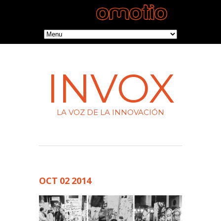
INVOX
LA VOZ DE LA INNOVACIÓN
OCT
02
2014