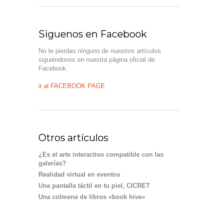
Siguenos en Facebook
No te pierdas ninguno de nuestros artículos
siguiéndonos en nuestra página oficial de
Facebook.
ir al FACEBOOK PAGE
Otros artículos
¿Es el arte interactivo compatible con las
galerías?
Realidad virtual en eventos
Una pantalla táctil en tu piel, CICRET
Una colmena de libros «book hive»