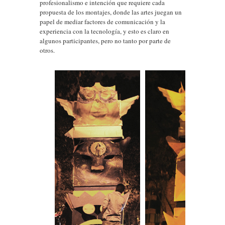
profesionalismo e intención que requiere cada
propuesta de los montajes, donde las artes juegan un
papel de mediar factores de comunicación y la
experiencia con la tecnología, y esto es claro en
algunos participantes, pero no tanto por parte de
otros.