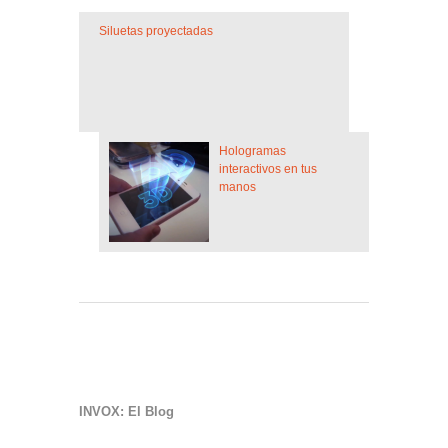
Siluetas proyectadas
Hologramas
interactivos en tus
manos
INVOX: El Blog